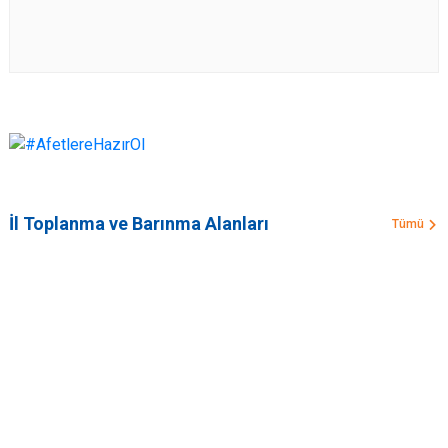
İl Toplanma ve Barınma Alanları
Tümü