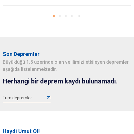
Son Depremler
Büyüklüğü 1.5 üzerinde olan ve ilimizi etkileyen depremler
aşağıda listelenmektedir.
Herhangi bir deprem kaydı bulunamadı.
Tüm depremler
Haydi Umut Ol!