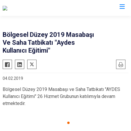
AFAD İl Müdürlükleri
Bölgesel Düzey 2019 Masabaşı
Ve Saha Tatbikatı "Aydes
Kullanıcı Eğitimi"
04.02.2019
Bölgesel Düzey 2019 Masabaşı ve Saha Tatbikatı "AYDES
Kullanıcı Eğitimi" 26 Hizmet Grubunun katılımıyla devam
etmektedir.